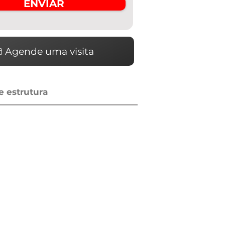
ENVIAR
Agende uma visita
 estrutura