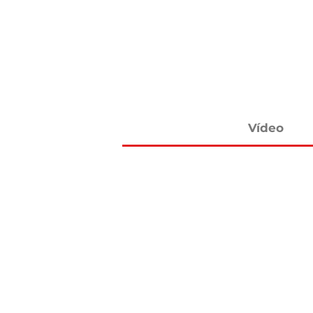
Vídeo