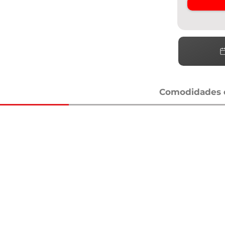
Comodidades e