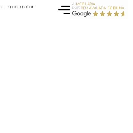
a um corrretor