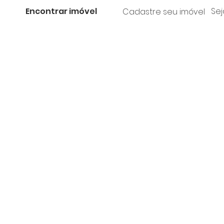
Encontrar imóvel
Sej
Cadastre seu imóvel