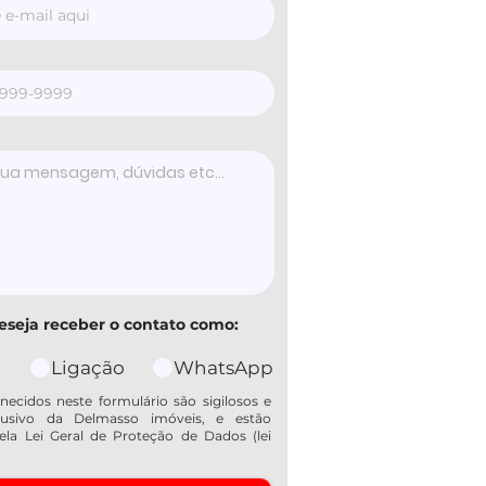
eseja receber o contato como:
Ligação
WhatsApp
necidos neste formulário são sigilosos e
usivo da Delmasso imóveis, e estão
ela Lei Geral de Proteção de Dados (lei