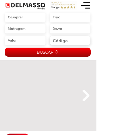
BUSCAR