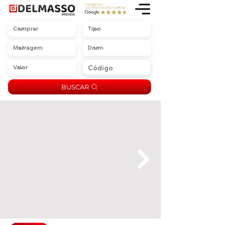
BUSCAR