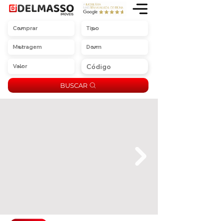
BUSCAR