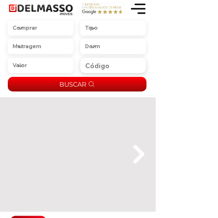
BUSCAR