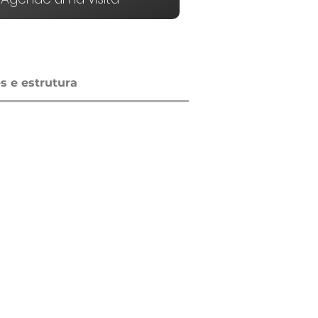
 e estrutura