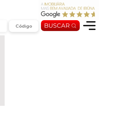
BUSCAR