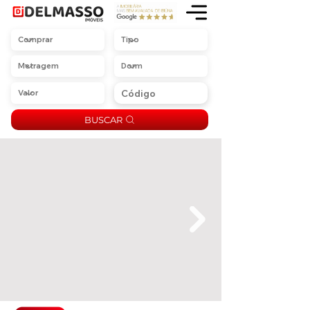
BUSCAR