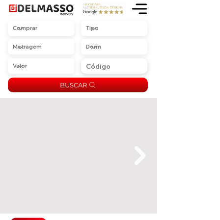
BUSCAR