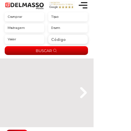
BUSCAR