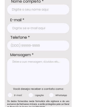
Nome completo
E-mail
Telefone
Mensagem
Você deseja receber o contato como:
E-mail
Ligação
WhatsApp
Os dados fornecidos neste formulário são sigilosos e de uso
exclusivo da Delmasso imóveis, e estão protegidos pela Lei Geral