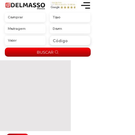
BUSCAR