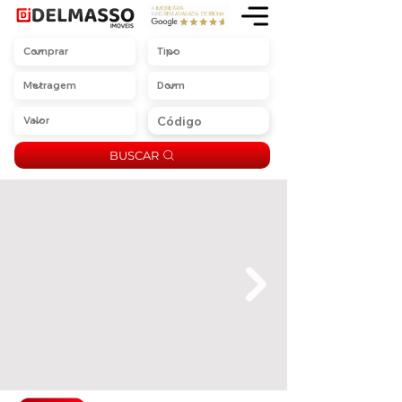
BUSCAR