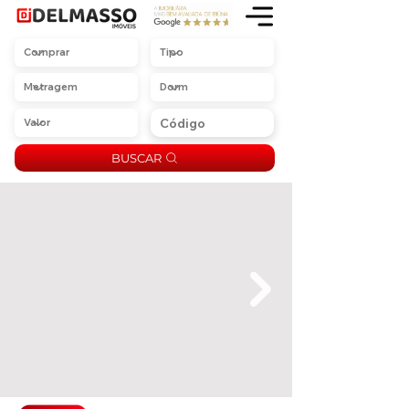
BUSCAR