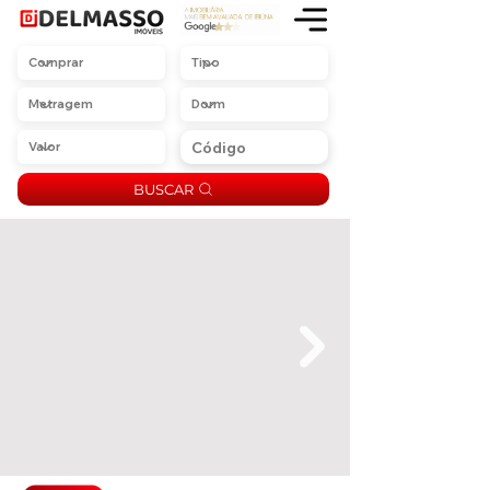
BUSCAR