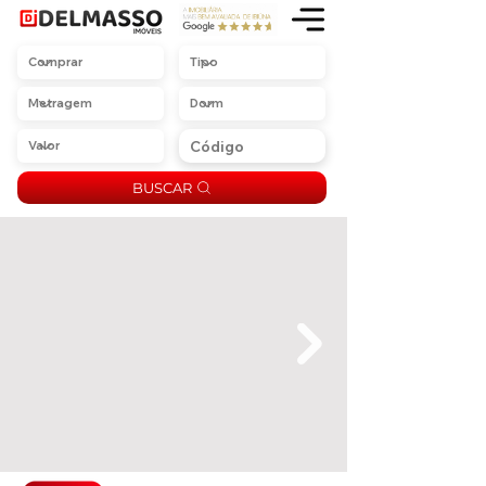
BUSCAR