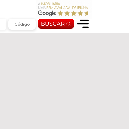
BUSCAR