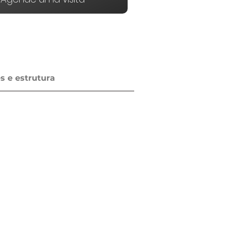
 e estrutura