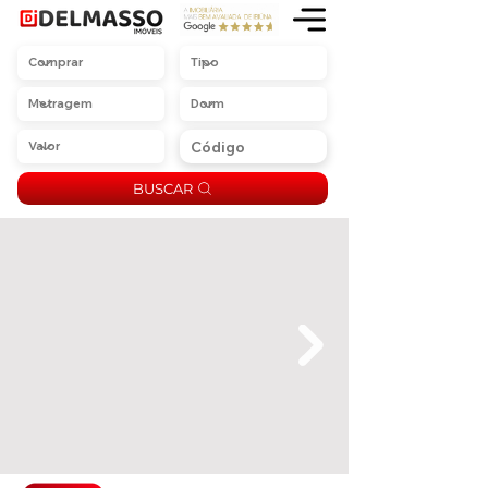
BUSCAR