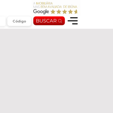
BUSCAR