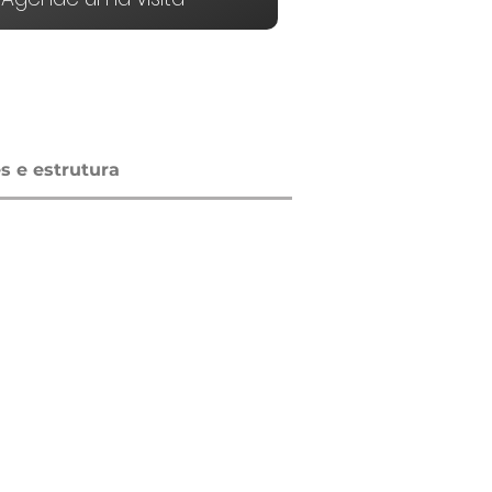
 e estrutura