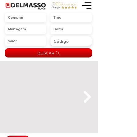
BUSCAR