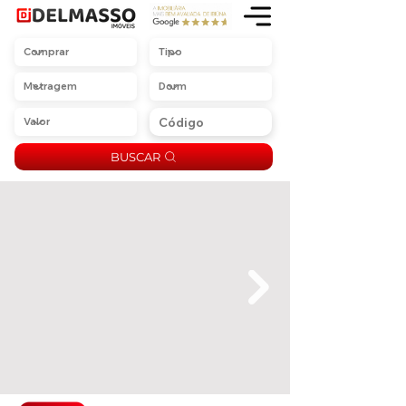
BUSCAR