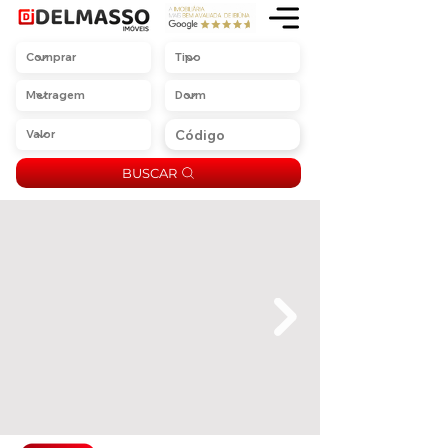
BUSCAR