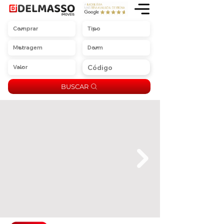
BUSCAR