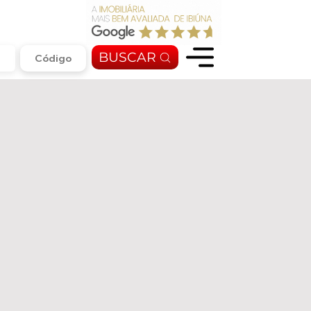
BUSCAR