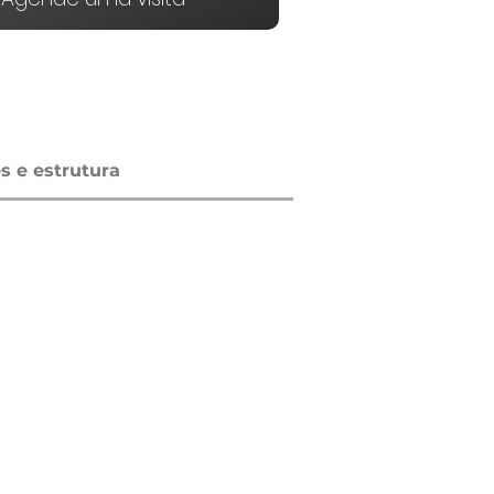
 e estrutura