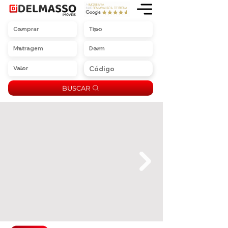
BUSCAR