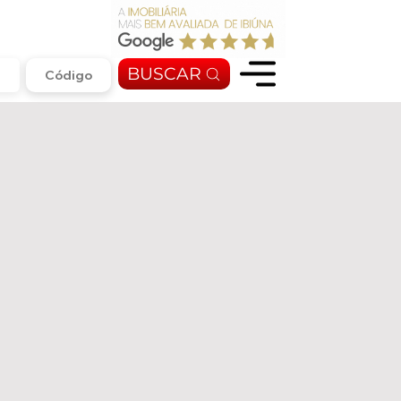
BUSCAR