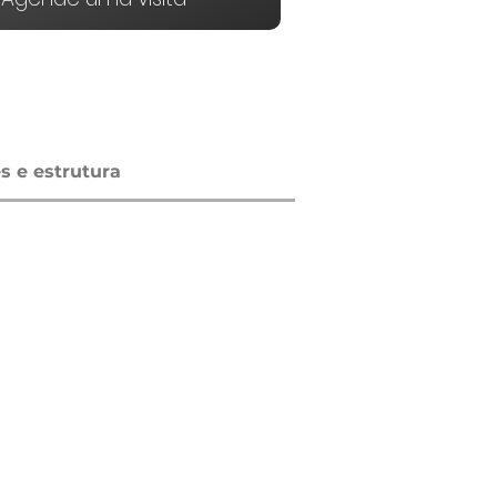
 e estrutura