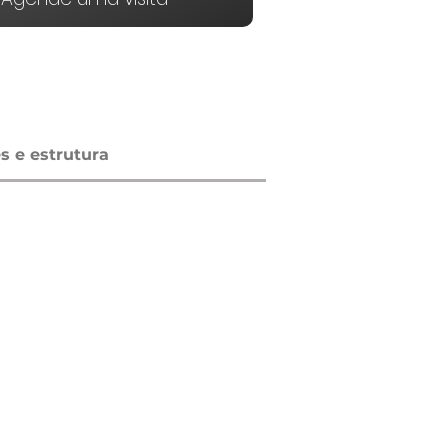
 e estrutura