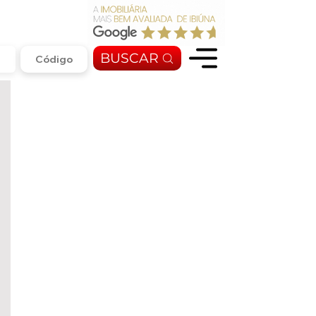
BUSCAR