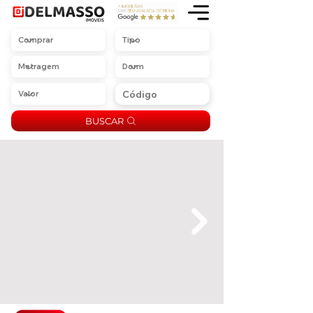
BUSCAR