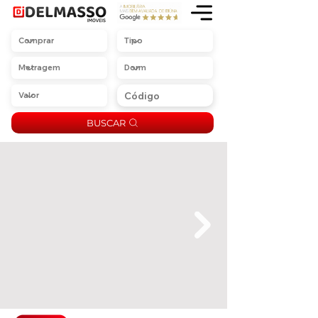
BUSCAR