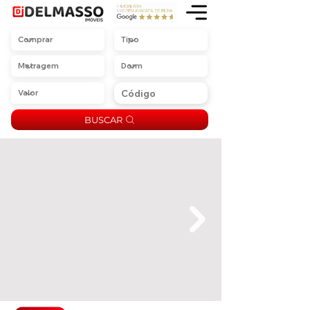
BUSCAR