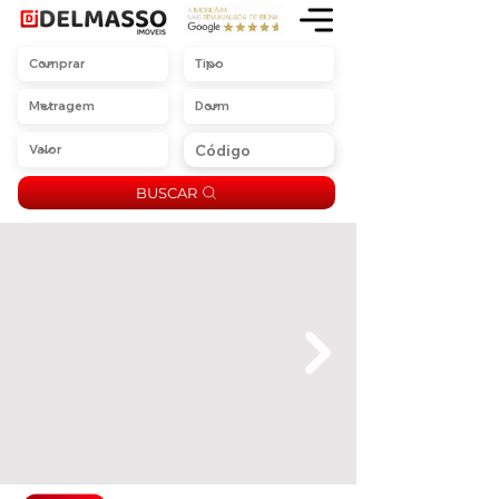
BUSCAR