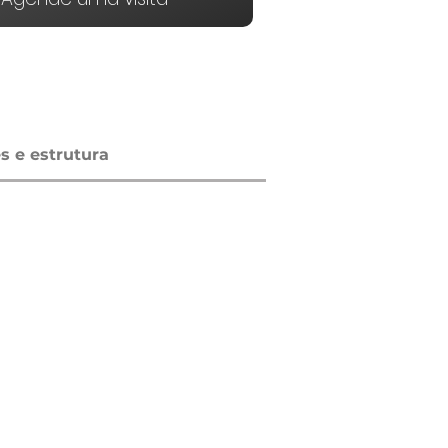
 e estrutura