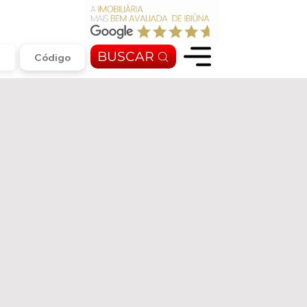
BUSCAR