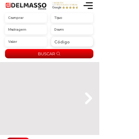
BUSCAR