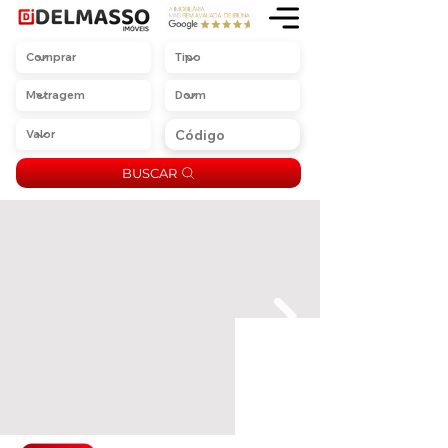
BUSCAR