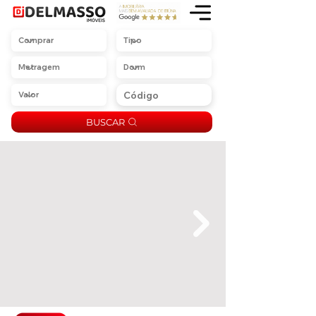
BUSCAR