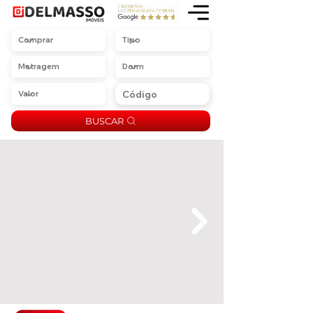
BUSCAR