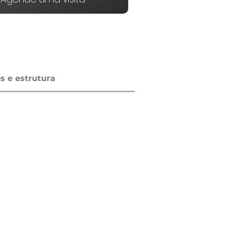
 e estrutura