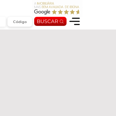
BUSCAR