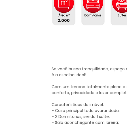
2.000
Se você busca tranquilidade, espaço 
é a escolha ideal!

Com um terreno totalmente plano e g
conforto, privacidade e lazer completo
Características do imóvel:

- Casa principal toda avarandada;

- 2 Dormitórios, sendo 1 suíte;

- Sala aconchegante com lareira;
