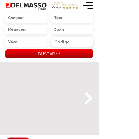
BUSCAR