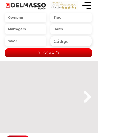
BUSCAR