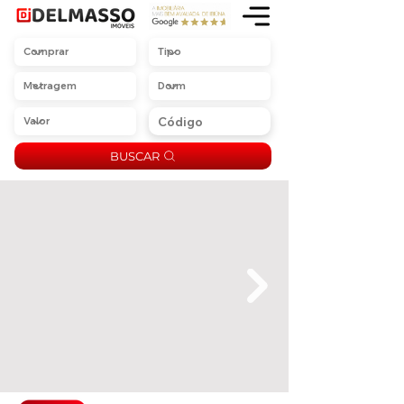
BUSCAR