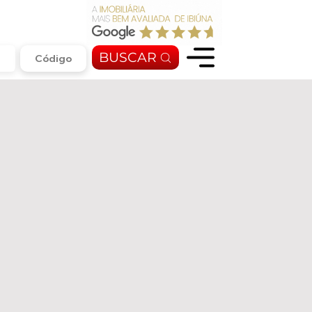
BUSCAR