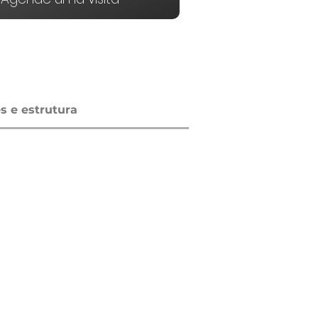
 e estrutura