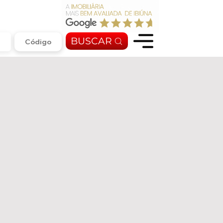
BUSCAR