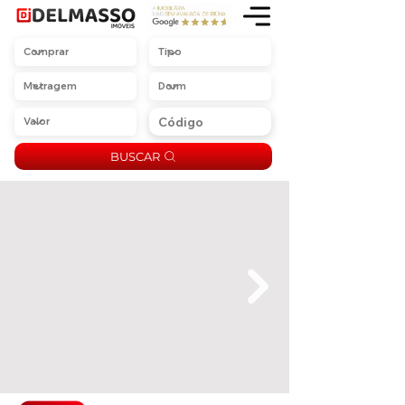
BUSCAR