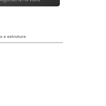
 e estrutura