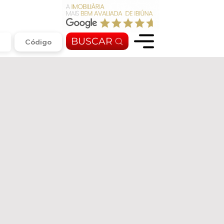
BUSCAR