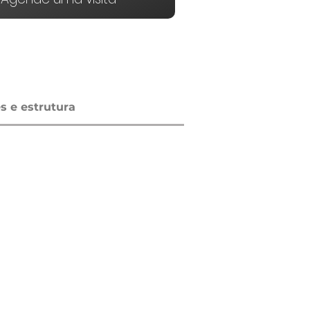
 e estrutura