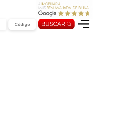
BUSCAR