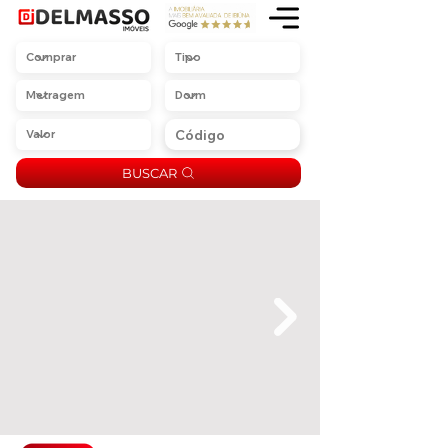
BUSCAR