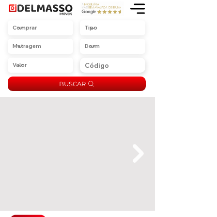
BUSCAR