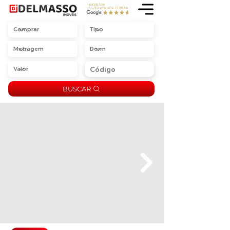
BUSCAR