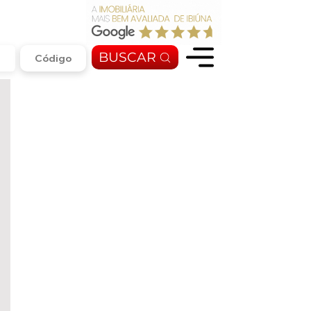
BUSCAR