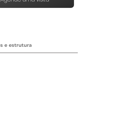
 e estrutura