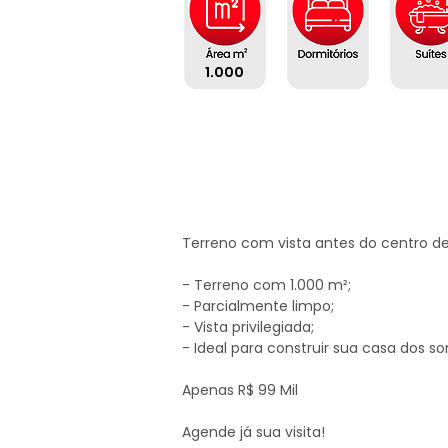
1.000
Terreno com vista antes do centro de 
- Terreno com 1.000 m²;

- Parcialmente limpo;

- Vista privilegiada;

- Ideal para construir sua casa dos so
Apenas R$ 99 Mil

Agende já sua visita!
