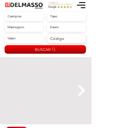
BUSCAR