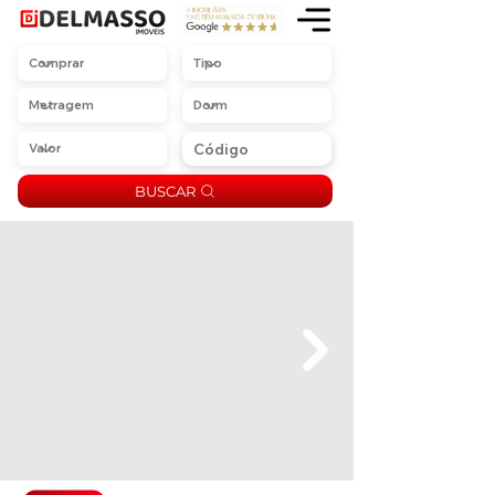
BUSCAR